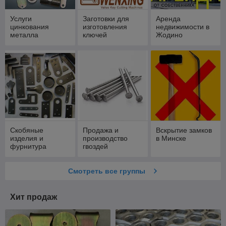
Услуги
Заготовки для
Аренда
цинкования
изготовления
недвижимости в
металла
ключей
Жодино
Скобяные
Продажа и
Вскрытие замков
изделия и
производство
в Минске
фурнитура
гвоздей
Смотреть все группы
Хит продаж