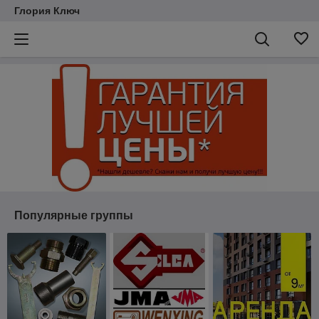
Глория Ключ
Популярные группы