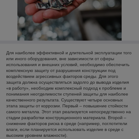
Для наиболее эффективной и длительной эксплуатации того
или иного оборудования, вне зависимости от сферы
использования и внешних условий, необходимо обеспечить
комплексную защиту от разрушения конструкции под
воздействием агрессивных факторов среды. Для этого
защита должна осуществляться задолго до вывода изделия
«в работу», необходим комплексный подход к проблеме и
понимания неотделимости ступеней защиты для наиболее
качественного результата. Существуют четыре основных
этапа защиты от коррозии. Первый – повышение стойкости
самого металла. Этот этап реализуется непосредственно на
стадии разработки конструкционного материала. Второй –
снижение факторов риска в среде (например, поглотители
влаги, если планируется использовать изделие в среде с
высоким уровнем влажности).