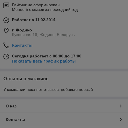
Рейтинг не сформирован
Менее 5 отзывов за последний год
Работает с 11.02.2014
г. Жодино
Кузнечная 16, Жодино, Беларусь
Контакты
Сегодня работает с 08:00 до 17:00
Показать весь график работы
Отзывы о магазине
У компании пока нет отзывов, добавьте первый
О нас
Контакты