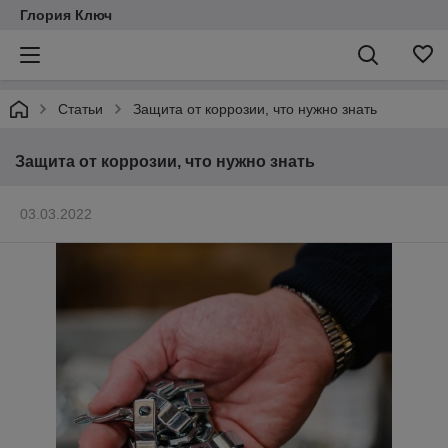
Глория Ключ
Статьи
Защита от коррозии, что нужно знать
Защита от коррозии, что нужно знать
03.03.2022