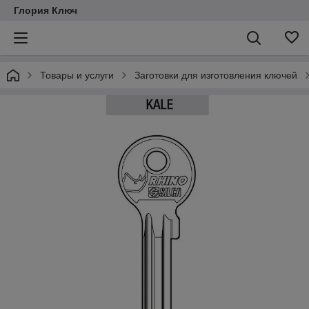
Глория Ключ
Товары и услуги
Заготовки для изготовления ключей