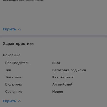
Скрыть
Характеристики
Основные
Производитель
Silca
Тип
Заготовка под ключ
Тип ключа
Квартирный
Вид ключа
Английский
Состояние
Новое
Скрыть