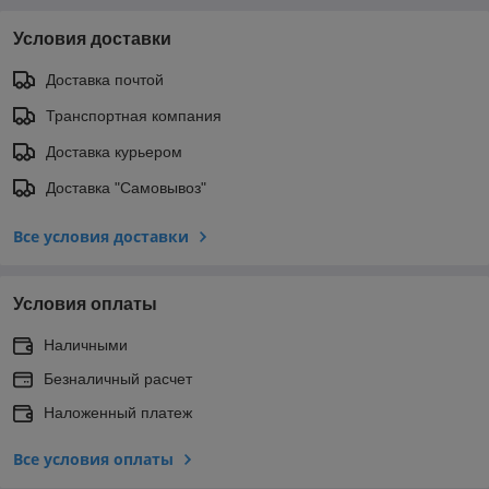
Условия доставки
Доставка почтой
Транспортная компания
Доставка курьером
Доставка "Самовывоз"
Все условия доставки
Условия оплаты
Наличными
Безналичный расчет
Наложенный платеж
Все условия оплаты