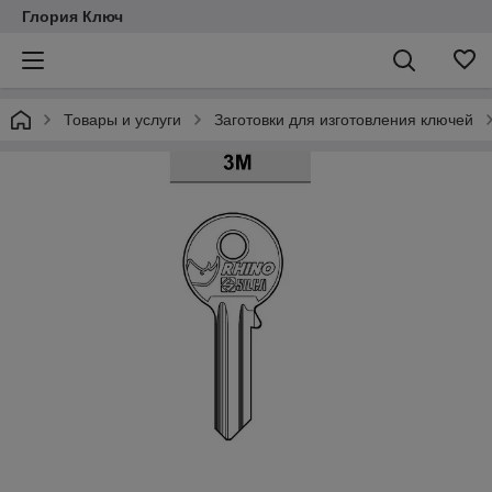
Глория Ключ
Товары и услуги
Заготовки для изготовления ключей