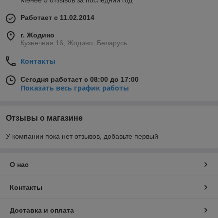
Менее 5 отзывов за последний год
Работает с 11.02.2014
г. Жодино
Кузнечная 16, Жодино, Беларусь
Контакты
Сегодня работает с 08:00 до 17:00
Показать весь график работы
Отзывы о магазине
У компании пока нет отзывов, добавьте первый
О нас
Контакты
Доставка и оплата