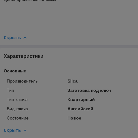
Скрыть
Характеристики
Основные
Производитель
Silca
Тип
Заготовка под ключ
Тип ключа
Квартирный
Вид ключа
Английский
Состояние
Новое
Скрыть