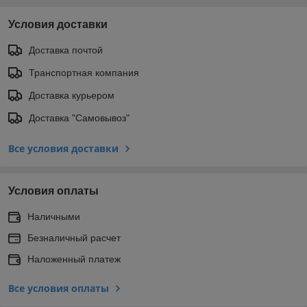
Условия доставки
Доставка почтой
Транспортная компания
Доставка курьером
Доставка "Самовывоз"
Все условия доставки
Условия оплаты
Наличными
Безналичный расчет
Наложенный платеж
Все условия оплаты