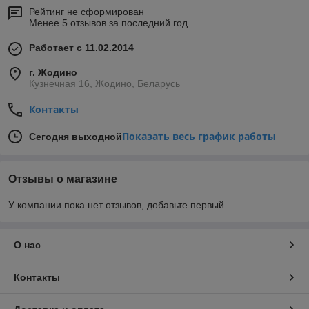
Рейтинг не сформирован
Менее 5 отзывов за последний год
Работает с 11.02.2014
г. Жодино
Кузнечная 16, Жодино, Беларусь
Контакты
Показать весь график работы
Сегодня выходной
Отзывы о магазине
У компании пока нет отзывов, добавьте первый
О нас
Контакты