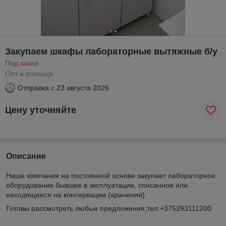
Закупаем шкафы лабораторные вытяжные б/у
Под заказ
Опт и розница
Отправка с
23 августа 2026
Цену уточняйте
Описание
Наша компания на постоянной основе закупает лабораторное
оборудование бывшее в эксплуатации, списанное или
находящееся на консервации (хранении)
Готовы рассмотреть любые предложения,тел.+375293111200