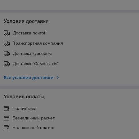
Условия доставки
Доставка почтой
Транспортная компания
Доставка курьером
Доставка "Самовывоз"
Все условия доставки
Условия оплаты
Наличными
Безналичный расчет
Наложенный платеж