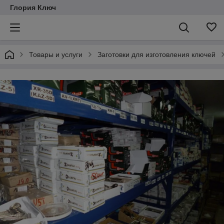
Глория Ключ
Товары и услуги
Заготовки для изготовления ключей