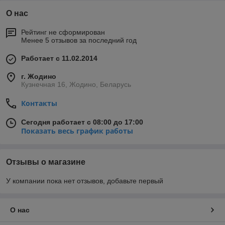
О нас
Рейтинг не сформирован
Менее 5 отзывов за последний год
Работает с 11.02.2014
г. Жодино
Кузнечная 16, Жодино, Беларусь
Контакты
Сегодня работает с 08:00 до 17:00
Показать весь график работы
Отзывы о магазине
У компании пока нет отзывов, добавьте первый
О нас