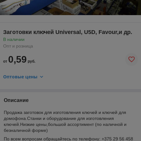
Заготовки ключей Universal, U5D, Favour,и др.
В наличии
Опт и розница
0,59
от
руб.
Оптовые цены
Описание
Продажа заготовок для изготовления ключей и ключей для
домофона.Cтанки и оборудование для изготовления
ключeй.Низкие цены,большой ассортимент (по наличной и
безналичной форме)
По всем вопросам обращайтесь по телефону: +375 29 56 458