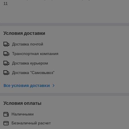
11
Условия доставки
Доставка почтой
Транспортная компания
Доставка курьером
Доставка "Самовывоз"
Все условия доставки
Условия оплаты
Наличными
Безналичный расчет