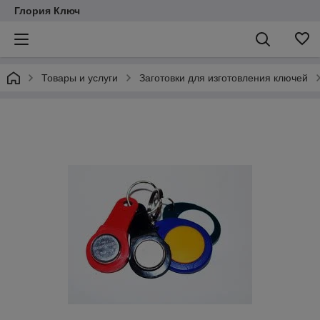
Глория Ключ
Товары и услуги
Заготовки для изготовления ключей