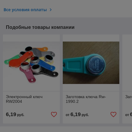
Все условия оплаты
Подобные товары компании
Электронный ключ
Заготовка ключа Rw-
Заг
RW2004
1990.2
6,19
6,19
руб.
от
руб.
от