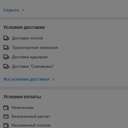
Скрыть
Условия доставки
Доставка почтой
Транспортная компания
Доставка курьером
Доставка "Самовывоз"
Все условия доставки
Условия оплаты
Наличными
Безналичный расчет
Наложенный платеж