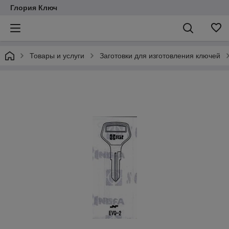
Глория Ключ
Товары и услуги
Заготовки для изготовления ключей