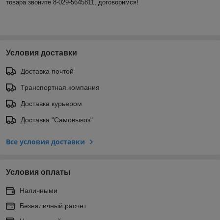
товара звоните 8-029-5645811, договоримся!
Условия доставки
Доставка почтой
Транспортная компания
Доставка курьером
Доставка "Самовывоз"
Все условия доставки
Условия оплаты
Наличными
Безналичный расчет