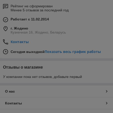
Рейтинг не сформирован
Менее 5 отзывов за последний год
Работает с 11.02.2014
г. Жодино
Кузнечная 16, Жодино, Беларусь
Контакты
Показать весь график работы
Сегодня выходной
Отзывы о магазине
У компании пока нет отзывов, добавьте первый
О нас
Контакты