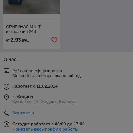
ОРИГИНАЛ MULT
интерактив 248
2,93
от
руб.
О нас
Рейтинг не сформирован
Менее 5 отзывов за последний год
Работает с 11.02.2014
г. Жодино
Кузнечная 16, Жодино, Беларусь
Контакты
Сегодня работает с 08:00 до 17:00
Показать весь график работы