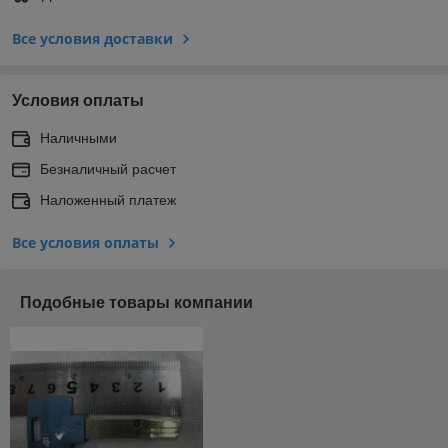
Все условия доставки
Условия оплаты
Наличными
Безналичный расчет
Наложенный платеж
Все условия оплаты
Подобные товары компании