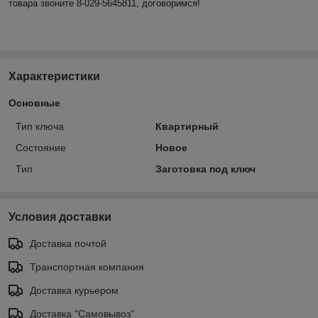
товара звоните 8-029-5645811, договоримся!
Характеристики
Основные
Тип ключа
Квартирный
Состояние
Новое
Тип
Заготовка под ключ
Условия доставки
Доставка почтой
Транспортная компания
Доставка курьером
Доставка "Самовывоз"