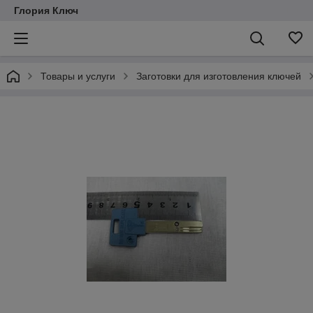
Глория Ключ
Товары и услуги
Заготовки для изготовления ключей