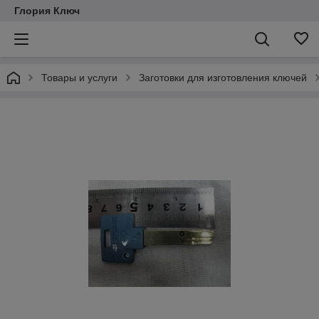
Глория Ключ
Товары и услуги
Заготовки для изготовления ключей