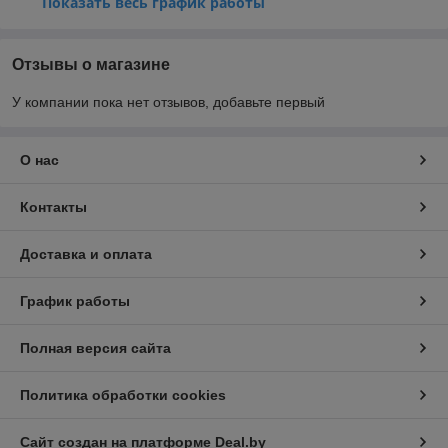
Показать весь график работы
Отзывы о магазине
У компании пока нет отзывов, добавьте первый
О нас
Контакты
Доставка и оплата
График работы
Полная версия сайта
Политика обработки cookies
Сайт создан на платформе Deal.by