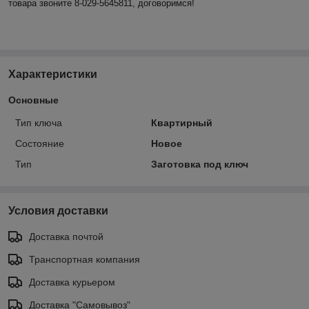
товара звоните 8-029-5645811, договоримся!
Характеристики
Основные
Тип ключа
Квартирный
Состояние
Новое
Тип
Заготовка под ключ
Условия доставки
Доставка почтой
Транспортная компания
Доставка курьером
Доставка "Самовывоз"