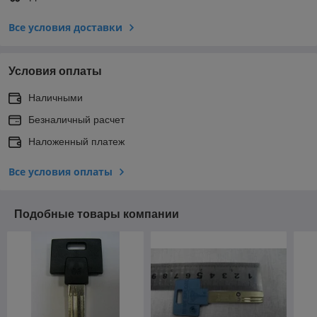
Все условия доставки
Условия оплаты
Наличными
Безналичный расчет
Наложенный платеж
Все условия оплаты
Подобные товары компании