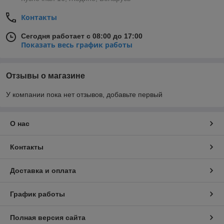
Контакты
Сегодня работает с 08:00 до 17:00
Показать весь график работы
Отзывы о магазине
У компании пока нет отзывов, добавьте первый
О нас
Контакты
Доставка и оплата
График работы
Полная версия сайта