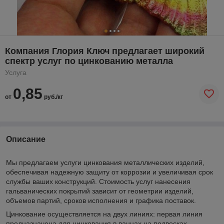
Компания Глория Ключ предлагает широкий
спектр услуг по цинкованию металла
Услуга
0,85
от
руб./кг
Описание
Мы предлагаем услуги цинкования металлических изделий,
обеспечивая надежную защиту от коррозии и увеличивая срок
службы ваших конструкций. Стоимость услуг нанесения
гальванических покрытий зависит от геометрии изделий,
объемов партий, сроков исполнения и графика поставок.
Цинкование осуществляется на двух линиях: первая линия
предназначена для цинкования в ваннах на подвесках