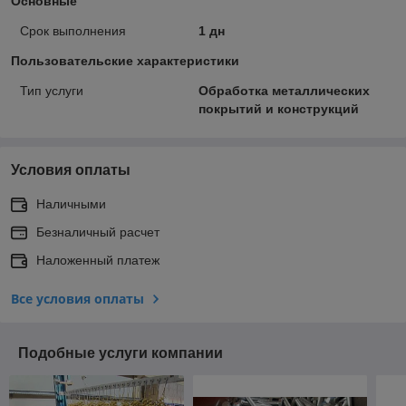
Основные
Срок выполнения
1 дн
Пользовательские характеристики
Тип услуги
Обработка металлических
покрытий и конструкций
Условия оплаты
Наличными
Безналичный расчет
Наложенный платеж
Все условия оплаты
Подобные услуги компании