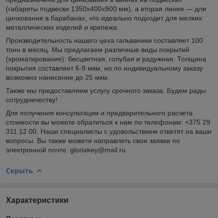
(габариты подвески 1350х400х900 мм), а вторая линия — для
цинкования в барабанах, что идеально подходит для мелких
металлических изделий и крепежа.
Производительность нашего цеха гальваники составляет 100
тонн в месяц. Мы предлагаем различные виды покрытий
(хроматирование): бесцветная, голубая и радужная. Толщина
покрытия составляет 6-9 мкм, но по индивидуальному заказу
возможно нанесение до 25 мкм.
Также мы предоставляем услугу срочного заказа. Будем рады
сотрудничеству!
Для получения консультации и предварительного расчета
стоимости вы можете обратиться к нам по телефонам: +375 29
311 12 00. Наши специалисты с удовольствием ответят на ваши
вопросы. Вы также можете направлять свои заявки по
электронной почте: gloriakey@mail.ru
Скрыть
Характеристики