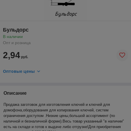
Бульдорс
В наличии
Опт и розница
2,94
руб.
Оптовые цены
Описание
Продажа заготовок для изготовления ключей и ключей для
домофона,оборудования для копирования ключей, систем
ограничения доступом .Низкие цены,большой ассортимент (по
наличной и безналичной форме).Весь товар указанный "в наличии"
есть на складе и готов к выдаче либо отгрузке!Для приобретения