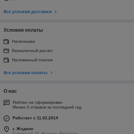
Все условия доставки
Условия оплаты
Наличными
Безналичный расчет
Наложенный платеж
Все условия оплаты
О нас
Рейтинг не сформирован
Менее 5 отзывов за последний год
Работает с 11.02.2014
г. Жодино
Кузнечная 16, Жодино, Беларусь