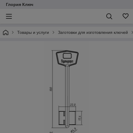
Глория Ключ
Товары и услуги
Заготовки для изготовления ключей