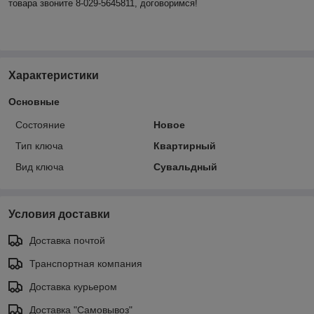
товара звоните 8-029-5645811, договоримся!
Характеристики
Основные
Состояние
Новое
Тип ключа
Квартирный
Вид ключа
Сувальдный
Условия доставки
Доставка почтой
Транспортная компания
Доставка курьером
Доставка "Самовывоз"