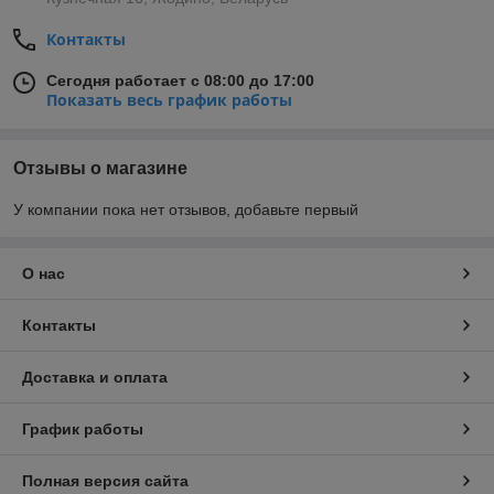
Контакты
Сегодня работает с 08:00 до 17:00
Показать весь график работы
Отзывы о магазине
У компании пока нет отзывов, добавьте первый
О нас
Контакты
Доставка и оплата
График работы
Полная версия сайта