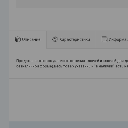
Описание
Характеристики
Информац
Продажа заготовок для изготовления ключей и ключей для до
безналичной форме).Весь товар указанный "в наличии" есть на