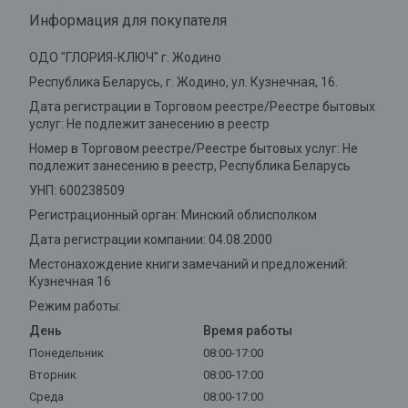
Информация для покупателя
ОДО "ГЛОРИЯ-КЛЮЧ" г. Жодино
Республика Беларусь, г. Жодино, ул. Кузнечная, 16.
Дата регистрации в Торговом реестре/Реестре бытовых
услуг: Не подлежит занесению в реестр
Номер в Торговом реестре/Реестре бытовых услуг: Не
подлежит занесению в реестр, Республика Беларусь
УНП: 600238509
Регистрационный орган: Минский облисполком
Дата регистрации компании: 04.08.2000
Местонахождение книги замечаний и предложений:
Кузнечная 16
Режим работы:
День
Время работы
Понедельник
08:00-17:00
Вторник
08:00-17:00
Среда
08:00-17:00