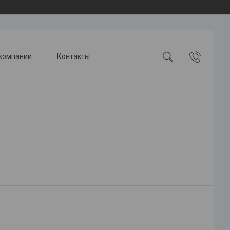
компании
Контакты