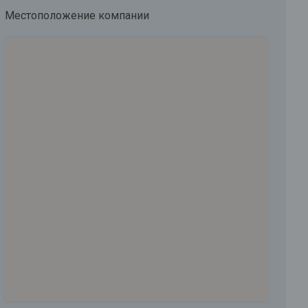
Местоположение компании