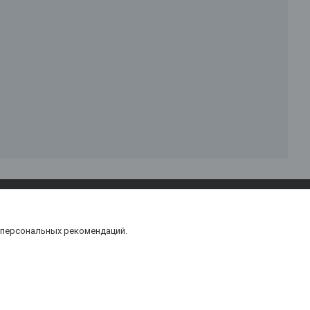
 персональных рекомендаций.