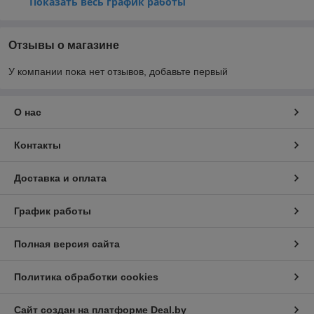
Показать весь график работы
Отзывы о магазине
У компании пока нет отзывов, добавьте первый
О нас
Контакты
Доставка и оплата
График работы
Полная версия сайта
Политика обработки cookies
Сайт создан на платформе Deal.by