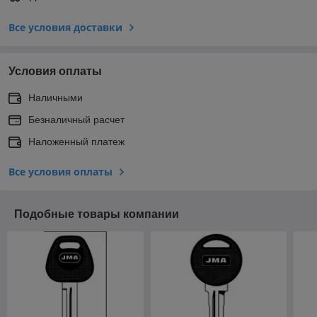
Все условия доставки
Условия оплаты
Наличными
Безналичный расчет
Наложенный платеж
Все условия оплаты
Подобные товары компании