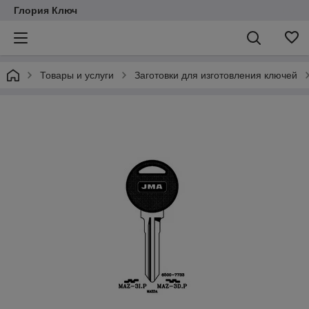
Глория Ключ
Товары и услуги
Заготовки для изготовления ключей