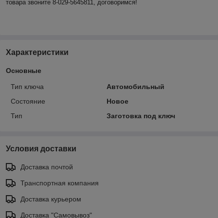
товара звоните 8-029-5645811, договоримся!
Характеристики
Основные
Тип ключа
Автомобильный
Состояние
Новое
Тип
Заготовка под ключ
Условия доставки
Доставка почтой
Транспортная компания
Доставка курьером
Доставка "Самовывоз"