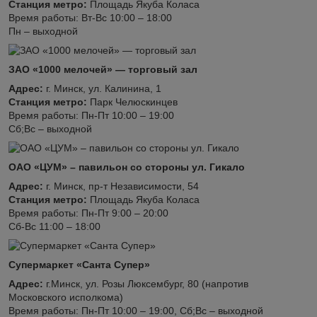
Станция метро:
Площадь Якуба Коласа
Время работы: Вт-Вс 10:00 – 18:00
Пн – выходной
ЗАО «1000 мелочей» — торговый зал
Адрес:
г. Минск, ул. Калинина, 1
Станция метро:
Парк Челюскинцев
Время работы: Пн-Пт 10:00 – 19:00
Сб;Вс – выходной
ОАО «ЦУМ» – павильон со стороны ул. Гикало
Адрес:
г. Минск, пр-т Независимости, 54
Станция метро:
Площадь Якуба Коласа
Время работы: Пн-Пт 9:00 – 20:00
Сб-Вс 11:00 – 18:00
Супермаркет «Санта Супер»
Адрес:
г.Минск, ул. Розы Люксембург, 80 (напротив
Московского исполкома)
Время работы: Пн-Пт 10:00 – 19:00, Сб;Вс – выходной