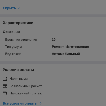
Скрыть
Характеристики
Основные
Время изготовления
10
Тип услуги
Ремонт, Изготовление
Вид ключа
Автомобильный
Условия оплаты
Наличными
Безналичный расчет
Наложенный платеж
Все условия оплаты