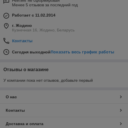
Рейтинг не сформирован
Менее 5 отзывов за последний год
Работает с 11.02.2014
г. Жодино
Кузнечная 16, Жодино, Беларусь
Контакты
Показать весь график работы
Сегодня выходной
Отзывы о магазине
У компании пока нет отзывов, добавьте первый
О нас
Контакты
Доставка и оплата