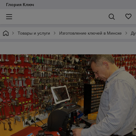
Глория Ключ
Товары и услуги
Изготовление ключей в Минске
Ду