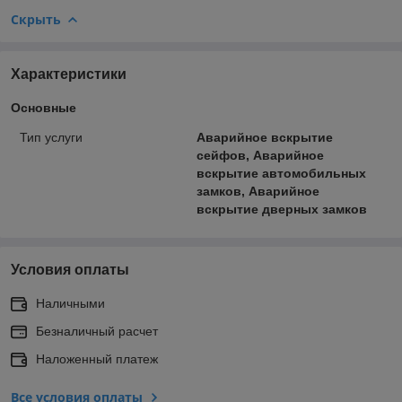
Скрыть
Характеристики
Основные
Тип услуги
Аварийное вскрытие
сейфов, Аварийное
вскрытие автомобильных
замков, Аварийное
вскрытие дверных замков
Условия оплаты
Наличными
Безналичный расчет
Наложенный платеж
Все условия оплаты