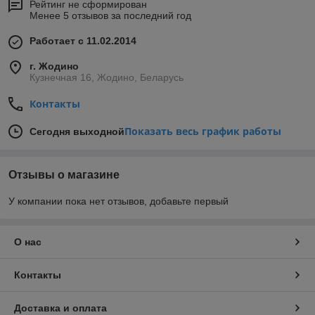
Рейтинг не сформирован
Менее 5 отзывов за последний год
Работает с 11.02.2014
г. Жодино
Кузнечная 16, Жодино, Беларусь
Контакты
Показать весь график работы
Сегодня выходной
Отзывы о магазине
У компании пока нет отзывов, добавьте первый
О нас
Контакты
Доставка и оплата