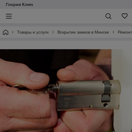
Глория Ключ
Товары и услуги
Вскрытие замков в Минске
Ремонт