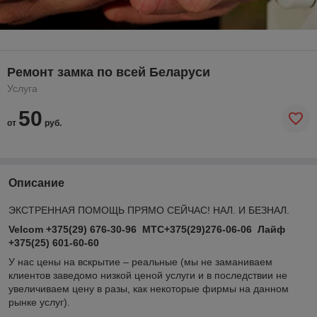
Ремонт замка по всей Беларуси
Услуга
50
от
руб.
Описание
ЭКСТРЕННАЯ ПОМОЩЬ ПРЯМО СЕЙЧАС! НАЛ. И БЕЗНАЛ.
Velcom +375(29) 676-30-96 МТС+375(29)276-06-06 Лайф
+375(25) 601-60-60
У нас цены на вскрытие – реальные (мы не заманиваем
клиентов заведомо низкой ценой услуги и в последствии не
увеличиваем цену в разы, как некоторые фирмы на данном
рынке услуг).