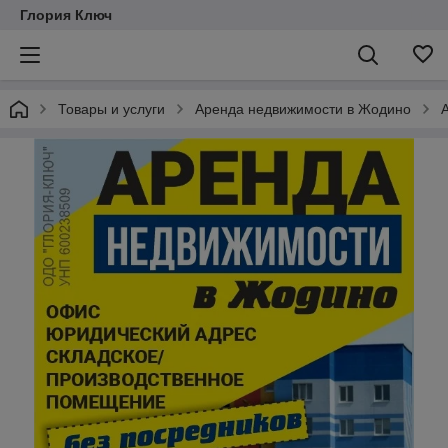
Глория Ключ
Товары и услуги
Аренда недвижимости в Жодино