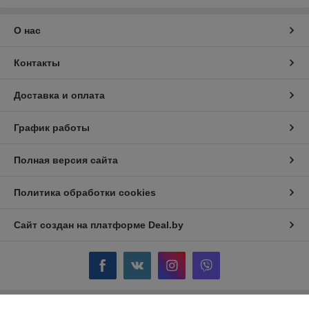
О нас
Контакты
Доставка и оплата
График работы
Полная версия сайта
Политика обработки cookies
Сайт создан на платформе Deal.by