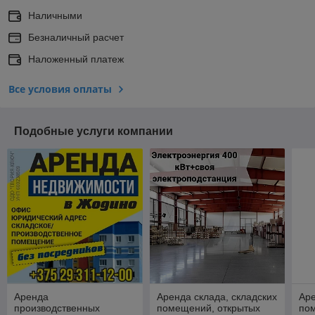
Наличными
Безналичный расчет
Наложенный платеж
Все условия оплаты
Подобные услуги компании
Аренда
Аренда склада, складских
Аре
производственных
помещений, открытых
по