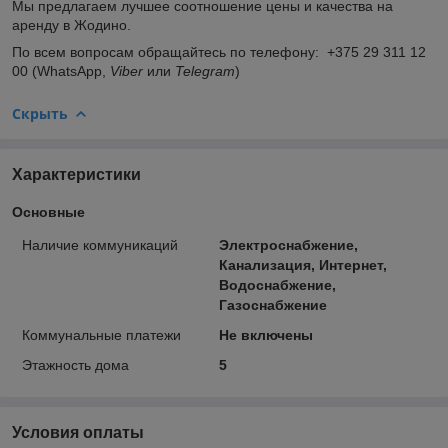
Мы предлагаем лучшее соотношение цены и качества на
аренду в Жодино.
По всем вопросам обращайтесь по телефону: +375 29 311 12
00 (WhatsApp,
Viber
или
Telegram
)
Скрыть
Характеристики
Основные
Наличие коммуникаций
Электроснабжение,
Канализация, Интернет,
Водоснабжение,
Газоснабжение
Коммунальные платежи
Не включены
Этажность дома
5
Условия оплаты