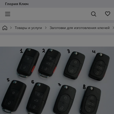
Глория Ключ
Товары и услуги
Заготовки для изготовления ключей