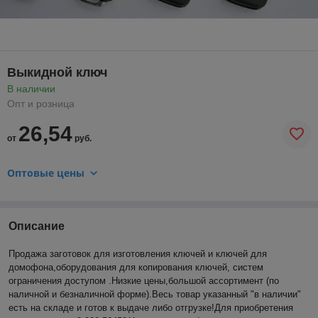
Выкидной ключ
В наличии
Опт и розница
26,54
от
руб.
Оптовые цены
Описание
Продажа заготовок для изготовления ключей и ключей для
домофона,оборудования для копирования ключей, систем
ограничения доступом .Низкие цены,большой ассортимент (по
наличной и безналичной форме).Весь товар указанный "в наличии"
есть на складе и готов к выдаче либо отгрузке!Для приобретения