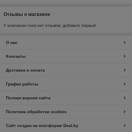
Отзывы о магазине
У компании пока нет отзывов, добавьте первый
О нас
Контакты
Доставка и оплата
График работы
Полная версия сайта
Политика обработки cookies
Сайт создан на платформе Deal.by