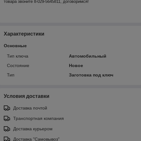
товара звоните 8-029-5645811, договоримся!
Характеристики
Основные
Тип ключа
Автомобильный
Состояние
Новое
Тип
Заготовка под ключ
Условия доставки
Доставка почтой
Транспортная компания
Доставка курьером
Доставка "Самовывоз"