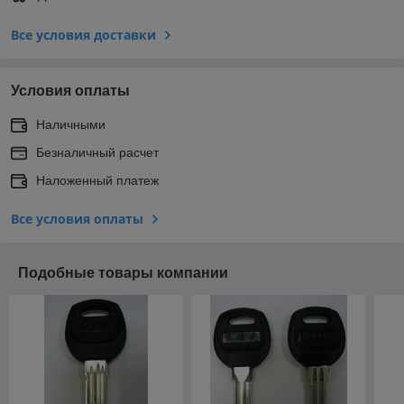
Все условия доставки
Условия оплаты
Наличными
Безналичный расчет
Наложенный платеж
Все условия оплаты
Подобные товары компании