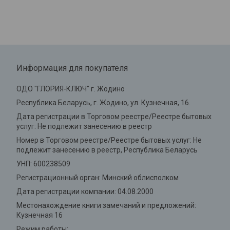
Информация для покупателя
ОДО "ГЛОРИЯ-КЛЮЧ" г. Жодино
Республика Беларусь, г. Жодино, ул. Кузнечная, 16.
Дата регистрации в Торговом реестре/Реестре бытовых
услуг: Не подлежит занесению в реестр
Номер в Торговом реестре/Реестре бытовых услуг: Не
подлежит занесению в реестр, Республика Беларусь
УНП: 600238509
Регистрационный орган: Минский облисполком
Дата регистрации компании: 04.08.2000
Местонахождение книги замечаний и предложений:
Кузнечная 16
Режим работы: