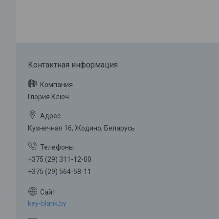
Глория Ключ
Кузнечная 16, Жодино, Беларусь
+375 (29) 311-12-00
+375 (29) 564-58-11
key-blank.by