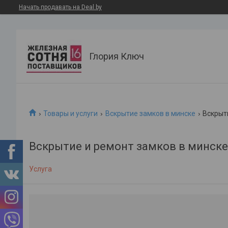
Начать продавать на Deal.by
Глория Ключ
Товары и услуги
Вскрытие замков в минске
Вскрыт
Вскрытие и ремонт замков в минске
Услуга