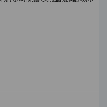
ут быть как уже готовые конструкции различных уровней