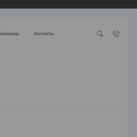
компании
Контакты