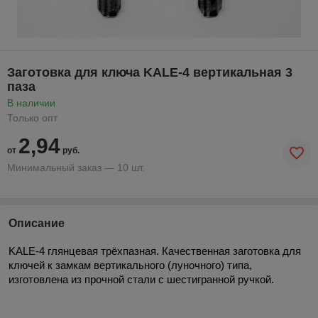
Заготовка для ключа KALE-4 вертикальная 3
паза
В наличии
Только опт
2,94
от
руб.
Минимальный заказ — 10 шт.
Описание
KALE-4 глянцевая трёхпазная. Качественная заготовка для
ключей к замкам вертикального (луночного) типа,
изготовлена из прочной стали с шестигранной ручкой.