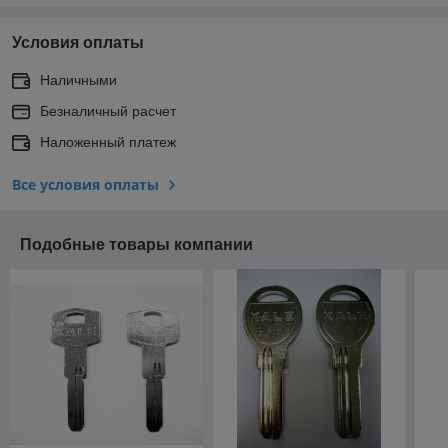
Условия оплаты
Наличными
Безналичный расчет
Наложенный платеж
Все условия оплаты
Подобные товары компании