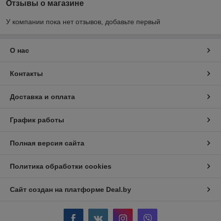
Отзывы о магазине
У компании пока нет отзывов, добавьте первый
О нас
Контакты
Доставка и оплата
График работы
Полная версия сайта
Политика обработки cookies
Сайт создан на платформе Deal.by