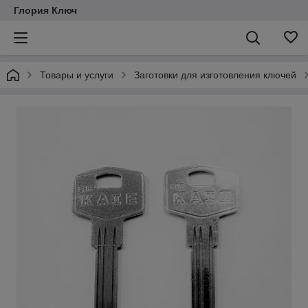
Глория Ключ
Товары и услуги
Заготовки для изготовления ключей