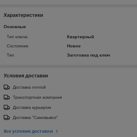
Характеристики
Основные
Тип ключа
Квартирный
Состояние
Новое
Тип
Заготовка под ключ
Условия доставки
Доставка почтой
Транспортная компания
Доставка курьером
Доставка "Самовывоз"
Все условия доставки