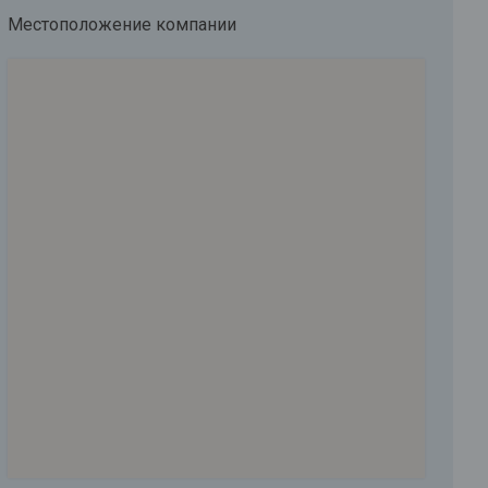
Местоположение компании