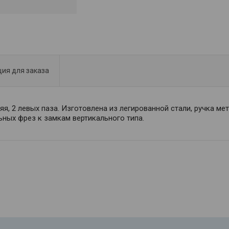
ия для заказа
яя, 2 левых паза. Изготовлена из легированной стали, ручка ме
ных фрез к замкам вертикального типа.