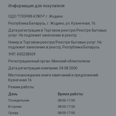
Информация для покупателя
ОДО "ГЛОРИЯ-КЛЮЧ" г. Жодино
Республика Беларусь, г. Жодино, ул. Кузнечная, 16.
Дата регистрации в Торговом реестре/Реестре бытовых
услуг: Не подлежит занесению в реестр
Номер в Торговом реестре/Реестре бытовых услуг: Не
подлежит занесению в реестр, Республика Беларусь
УНП: 600238509
Регистрационный орган: Минский облисполком
Дата регистрации компании: 04.08.2000
Местонахождение книги замечаний и предложений:
Кузнечная 16
Режим работы:
День
Время работы
Понедельник
08:00-17:00
Вторник
08:00-17:00
Среда
08:00-17:00