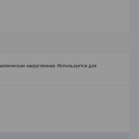
таллическая закругленная. Используется для