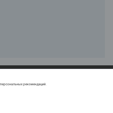
 персональных рекомендаций.