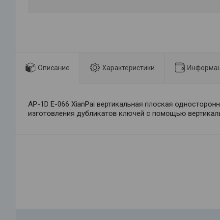
Описание
Характеристики
Информац
AP-1D E-066 XianPai вертикальная плоская односторонн
изготовления дубликатов ключей с помощью вертикаль