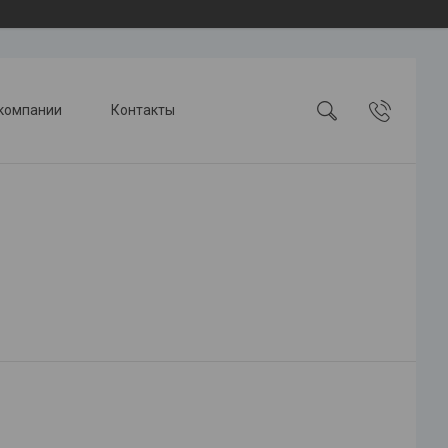
компании
Контакты