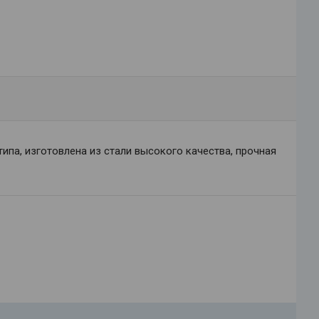
ипа, изготовлена из стали высокого качества, прочная