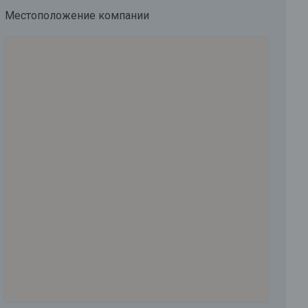
Местоположение компании