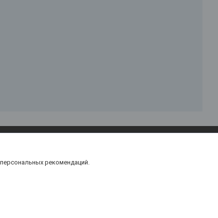
 персональных рекомендаций.