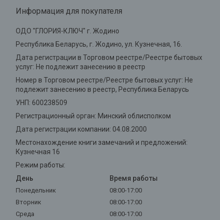
Информация для покупателя
ОДО "ГЛОРИЯ-КЛЮЧ" г. Жодино
Республика Беларусь, г. Жодино, ул. Кузнечная, 16.
Дата регистрации в Торговом реестре/Реестре бытовых
услуг: Не подлежит занесению в реестр
Номер в Торговом реестре/Реестре бытовых услуг: Не
подлежит занесению в реестр, Республика Беларусь
УНП: 600238509
Регистрационный орган: Минский облисполком
Дата регистрации компании: 04.08.2000
Местонахождение книги замечаний и предложений:
Кузнечная 16
Режим работы:
День
Время работы
Понедельник
08:00-17:00
Вторник
08:00-17:00
Среда
08:00-17:00