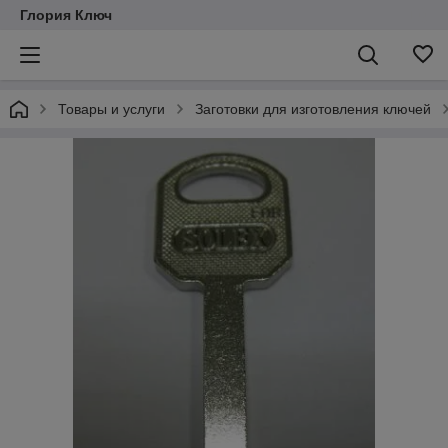
Глория Ключ
Товары и услуги
Заготовки для изготовления ключей