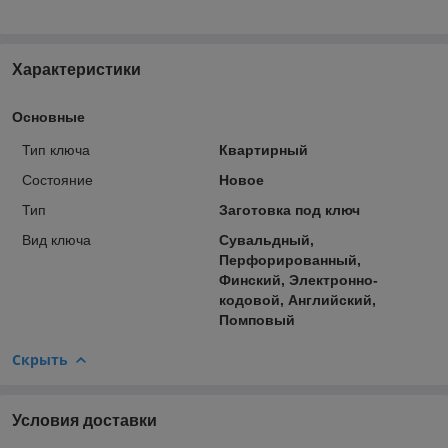
Характеристики
Основные
Тип ключа
Квартирный
Состояние
Новое
Тип
Заготовка под ключ
Вид ключа
Сувальдный,
Перфорированный,
Финский, Электронно-
кодовой, Английский,
Помповый
Скрыть
Условия доставки