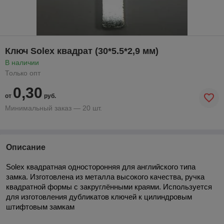
Ключ Solex квадрат (30*5.5*2,9 мм)
В наличии
Только опт
0,30
от
руб.
Минимальный заказ — 20 шт.
Описание
Solex квадратная односторонняя для английского типа
замка. Изготовлена из металла высокого качества, ручка
квадратной формы с закруглёнными краями. Используется
для изготовления дубликатов ключей к цилиндровым
штифтовым замкам