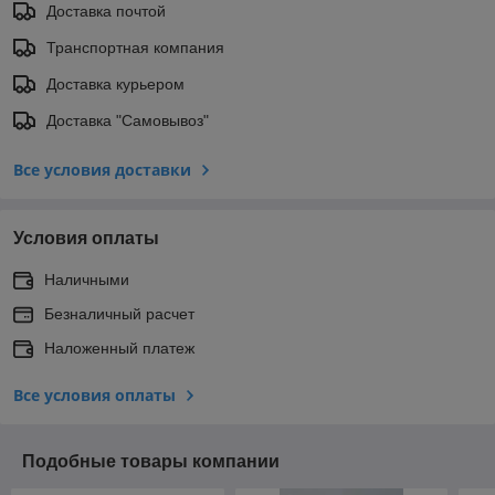
Доставка почтой
Транспортная компания
Доставка курьером
Доставка "Самовывоз"
Все условия доставки
Условия оплаты
Наличными
Безналичный расчет
Наложенный платеж
Все условия оплаты
Подобные товары компании