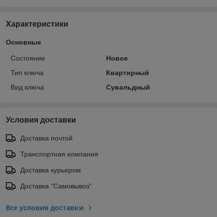
Характеристики
Основные
Состояние
Новое
Тип ключа
Квартирный
Вид ключа
Сувальдный
Условия доставки
Доставка почтой
Транспортная компания
Доставка курьером
Доставка "Самовывоз"
Все условия доставки