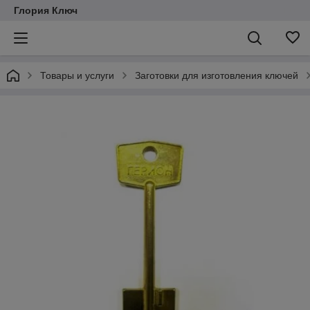
Глория Ключ
Товары и услуги
Заготовки для изготовления ключей