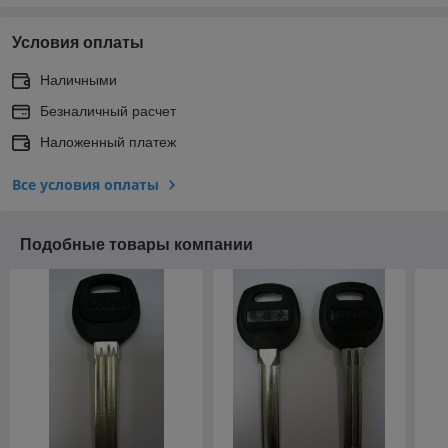
Условия оплаты
Наличными
Безналичный расчет
Наложенный платеж
Все условия оплаты
Подобные товары компании