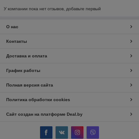
У компании пока нет отзывов, добавьте первый
О нас
Контакты
Доставка и оплата
График работы
Полная версия сайта
Политика обработки cookies
Сайт создан на платформе Deal.by